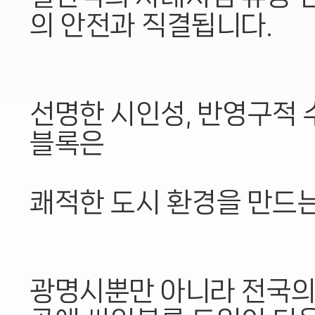
의 안전과 직결됩니다.
선명한 시인성, 반영구적 
블록은
쾌적한 도시 환경을 만드는
광명시뿐만 아니라 전국의 