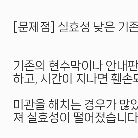
[문제점] 실효성 낮은 기존
기존의 현수막이나 안내판
하고, 시간이 지나면 휀손
미관을 해치는 경우가 많았
져 실효성이 떨어졌습니다