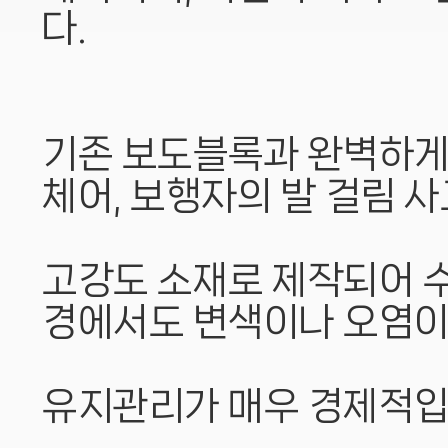
다.
기존 보도블록과 완벽하게
체어, 보행자의 발 걸림 
고강도 소재로 제작되어 수
경에서도 변색이나 오염이
유지관리가 매우 경제적입