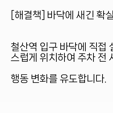
[해결책] 바닥에 새긴 확
철산역 입구 바닥에 직접
스럽게 위치하여 주차 전
행동 변화를 유도합니다.