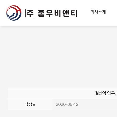
회사소개
철산역 입구,
작성일
2026-05-12