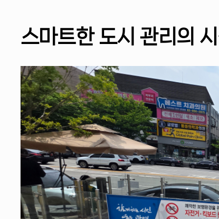
스마트한 도시 관리의 시