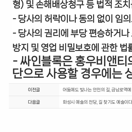
형) 및 손해배상청구 등 법적 조치
- 당사의 허락이나 동의 없이 임의
- 당사의 권리에 부당 편승하거나
방지 및 영업 비밀보호에 관한 법
- 싸인블록은 홍우비앤티
단으로 사용할 경우에는 
이전글
어둠에도 빛나는 안전의 길, 금남로역에 
다음글
화성시 예술의 전당, 길 찾기도 예술이다