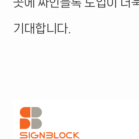
곳에 싸인블록 도입이 더
기대합니다.