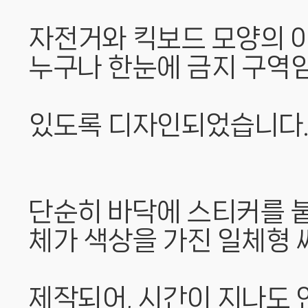
자전거와 킥보드 모양의 아
누구나 한눈에 금지 구역
있도록 디자인되었습니다
단순히 바닥에 스티커를 붙
체가 색상을 가진 일체형
제작되어, 시간이 지나도