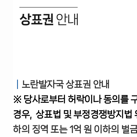
│
노란발자국 상표권 안내
※ 당사로부터 허락이나 동의를 구
경우, 상표법 및 부정경쟁방지법 
하의 징역 또는 1억 원 이하의 벌