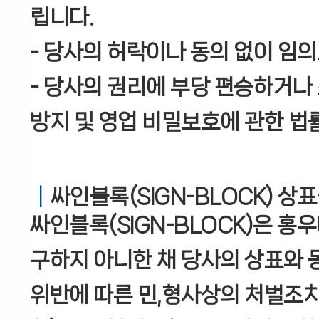
립니다.
- 당사의 허락이나 동의 없이 임의
- 당사의 권리에 부당 편승하거나
방지 및 영업 비밀보호에 관한 법
│
싸인블록(SIGN-BLOCK) 상
싸인블록(SIGN-BLOCK)은 
구하지 아니한 채 당사의 상표와 
위반에 따른 민,형사상의 처벌조치(