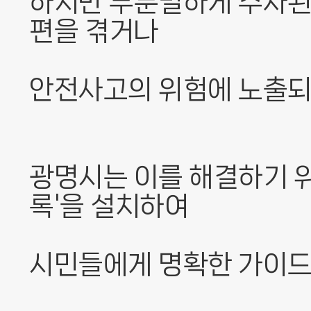
하지만 무분별하게 주차된
편을 겪거나
안전사고의 위험에 노출되
광명시는 이를 해결하기 위
록'을 설치하여
시민들에게 명확한 가이드