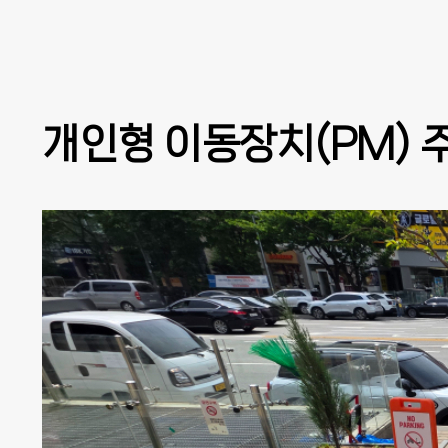
개인형 이동장치(PM) 