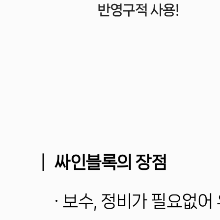
│
싸인블록의 장점
·
보수, 정비가 필요없어