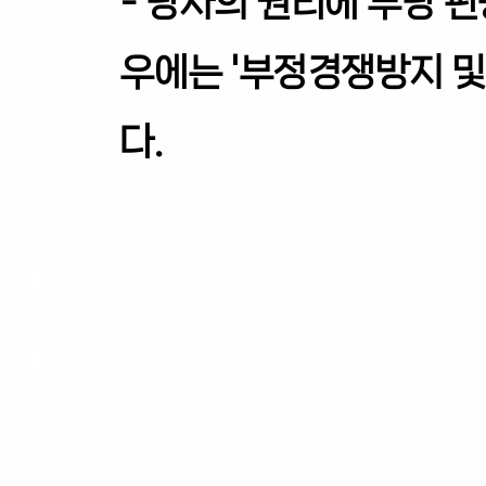
- 당사의 권리에 부당 
우에는 '부정경쟁방지 및
다.