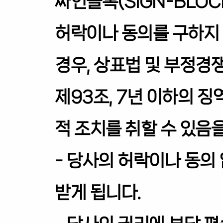
싸인블록(SIGN-BLO
허락이나 동의를 구하지 
경우, 상표법 및 부정경
제93조, 7년 이하의 징
적 조치를 취할 수 있음
- 당사의 허락이나 동의
받게 됩니다.