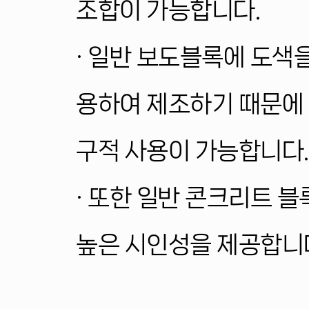
조합이 가능합니다.
· 일반 보도블록에 도색
용하여 제조하기 때문에
구적 사용
이 가능합니다.
· 또한 일반 콘크리트 
높은 시인성을 제공합니