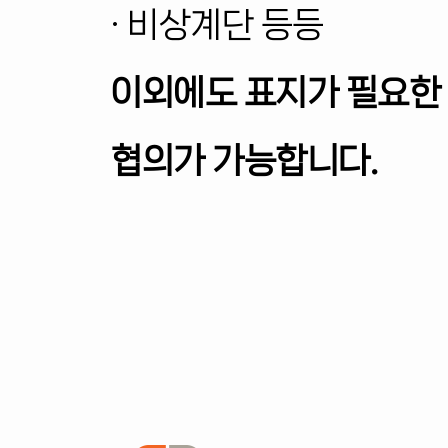
· 비상계단 등등
이외에도 표지가 필요한
협의가 가능합니다.