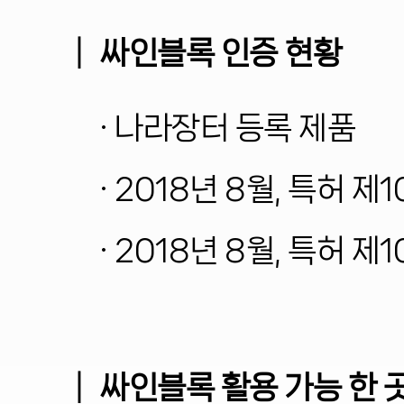
│
싸인블록 인증 현황
· 나라장터 등록 제품
· 2018년 8월, 특허 제
· 2018년 8월, 특허 제
│
싸인블록 활용 가능 한 