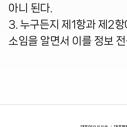
아니 된다.

3. 누구든지 제1항과 제2