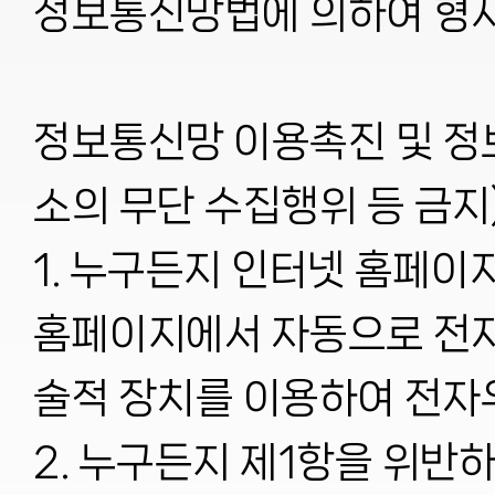
정보통신망법에 의하여 형사처
정보통신망 이용촉진 및 정
소의 무단 수집행위 등 금지)
1. 누구든지 인터넷 홈페이
홈페이지에서 자동으로 전자
술적 장치를 이용하여 전자
2. 누구든지 제1항을 위반