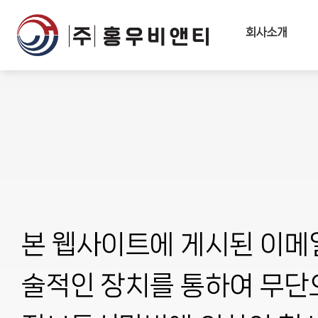
회사소개
본 웹사이트에 게시된 이메
술적인 장치를 통하여 무단으