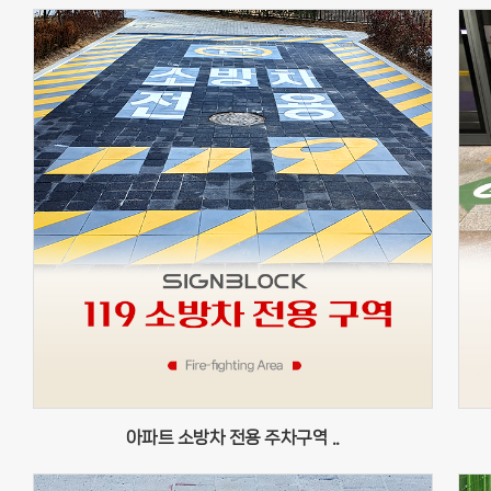
아파트 소방차 전용 주차구역 ..