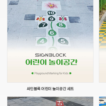
싸인블록 어린이 놀이공간 세트