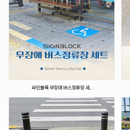
싸인블록 무장애 버스정류장 세..